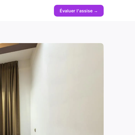
Évaluer l'assise →