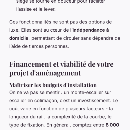
siège se tourne en douceur pour faciliter
l’assise et le lever.
Ces fonctionnalités ne sont pas des options de
luxe. Elles sont au cœur de l’
indépendance à
domicile
, permettant de circuler sans dépendre de
l’aide de tierces personnes.
Financement et viabilité de votre
projet d'aménagement
Maîtriser les budgets d'installation
On ne va pas se mentir : un monte-escalier sur
escalier en colimaçon, c’est un investissement. Le
coût varie en fonction de plusieurs facteurs - la
longueur du rail, la complexité de la courbe, le
type de fixation. En général, comptez entre
8 000