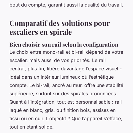
bout du compte, garantit aussi la qualité du travail.
Comparatif des solutions pour
escaliers en spirale
Bien choisir son rail selon la configuration
Le choix entre mono-rail et bi-rail dépend de votre
escalier, mais aussi de vos priorités. Le rail
central, plus fin, libère davantage l’espace visuel -
idéal dans un intérieur lumineux où l’esthétique
compte. Le bi-rail, ancré au mur, offre une stabilité
supérieure, surtout sur des spirales prononcées.
Quant à l’intégration, tout est personnalisable : rail
laqué en blanc, gris, ou finition bois, assises en
tissu ou en cuir. L’objectif ? Que l’appareil s’efface,
tout en étant solide.