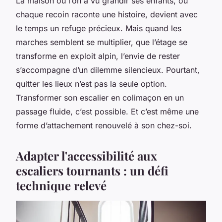
La maison où l’on a vu grandir ses enfants, où
chaque recoin raconte une histoire, devient avec
le temps un refuge précieux. Mais quand les
marches semblent se multiplier, que l’étage se
transforme en exploit alpin, l’envie de rester
s’accompagne d’un dilemme silencieux. Pourtant,
quitter les lieux n’est pas la seule option.
Transformer son escalier en colimaçon en un
passage fluide, c’est possible. Et c’est même une
forme d’attachement renouvelé à son chez-soi.
Adapter l'accessibilité aux
escaliers tournants : un défi
technique relevé