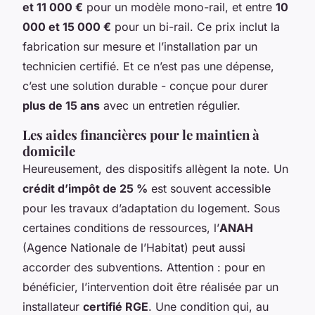
et 11 000 €
pour un modèle mono-rail, et entre
10
000 et 15 000 €
pour un bi-rail. Ce prix inclut la
fabrication sur mesure et l’installation par un
technicien certifié. Et ce n’est pas une dépense,
c’est une solution durable - conçue pour durer
plus de 15 ans
avec un entretien régulier.
Les aides financières pour le maintien à
domicile
Heureusement, des dispositifs allègent la note. Un
crédit d’impôt de 25 %
est souvent accessible
pour les travaux d’adaptation du logement. Sous
certaines conditions de ressources, l’
ANAH
(Agence Nationale de l’Habitat) peut aussi
accorder des subventions. Attention : pour en
bénéficier, l’intervention doit être réalisée par un
installateur
certifié RGE
. Une condition qui, au