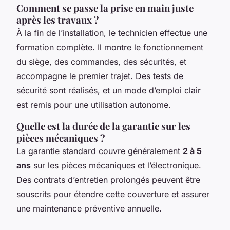
Comment se passe la prise en main juste
après les travaux ?
À la fin de l’installation, le technicien effectue une
formation complète. Il montre le fonctionnement
du siège, des commandes, des sécurités, et
accompagne le premier trajet. Des tests de
sécurité sont réalisés, et un mode d’emploi clair
est remis pour une utilisation autonome.
Quelle est la durée de la garantie sur les
pièces mécaniques ?
La garantie standard couvre généralement
2 à 5
ans
sur les pièces mécaniques et l’électronique.
Des contrats d’entretien prolongés peuvent être
souscrits pour étendre cette couverture et assurer
une maintenance préventive annuelle.