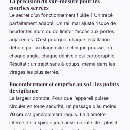
La précision du sur-mesure pour les
courbes serrées
Le secret d’un fonctionnement fluide ? Un tracé
parfaitement adapté. Un rail mal ajusté risque de
heurter les murs ou de limiter l’accès aux portes
adjacentes. C’est pourquoi chaque installation
débute par un diagnostic technique poussé, où
chaque angle, chaque dénivelé est cartographié.
Résultat : un trajet sans à-coups, même dans les
virages les plus serrés.
Encombrement et emprise au sol : les points
de vigilance
La largeur compte. Pour que l’appareil puisse
circuler en toute sécurité, un passage d’au moins
70 cm
est généralement requis. Le diamètre
interne de la spirale joue aussi un rôle clé : plus il