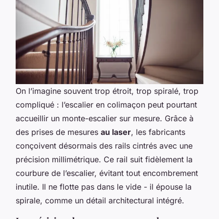
On l’imagine souvent trop étroit, trop spiralé, trop
compliqué : l’escalier en colimaçon peut pourtant
accueillir un monte-escalier sur mesure. Grâce à
des prises de mesures
au laser
, les fabricants
conçoivent désormais des rails cintrés avec une
précision millimétrique. Ce rail suit fidèlement la
courbure de l’escalier, évitant tout encombrement
inutile. Il ne flotte pas dans le vide - il épouse la
spirale, comme un détail architectural intégré.