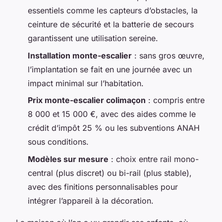
essentiels comme les capteurs d’obstacles, la
ceinture de sécurité et la batterie de secours
garantissent une utilisation sereine.
Installation monte-escalier
: sans gros œuvre,
l’implantation se fait en une journée avec un
impact minimal sur l’habitation.
Prix monte-escalier colimaçon
: compris entre
8 000 et 15 000 €, avec des aides comme le
crédit d’impôt 25 % ou les subventions ANAH
sous conditions.
Modèles sur mesure
: choix entre rail mono-
central (plus discret) ou bi-rail (plus stable),
avec des finitions personnalisables pour
intégrer l’appareil à la décoration.