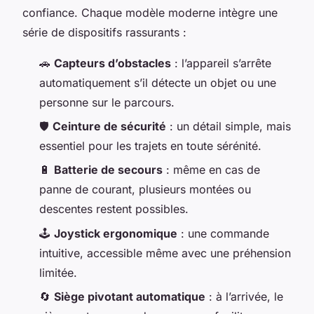
confiance. Chaque modèle moderne intègre une
série de dispositifs rassurants :
🚗
Capteurs d’obstacles
: l’appareil s’arrête
automatiquement s’il détecte un objet ou une
personne sur le parcours.
🛡️
Ceinture de sécurité
: un détail simple, mais
essentiel pour les trajets en toute sérénité.
🔋
Batterie de secours
: même en cas de
panne de courant, plusieurs montées ou
descentes restent possibles.
🕹️
Joystick ergonomique
: une commande
intuitive, accessible même avec une préhension
limitée.
🔄
Siège pivotant automatique
: à l’arrivée, le