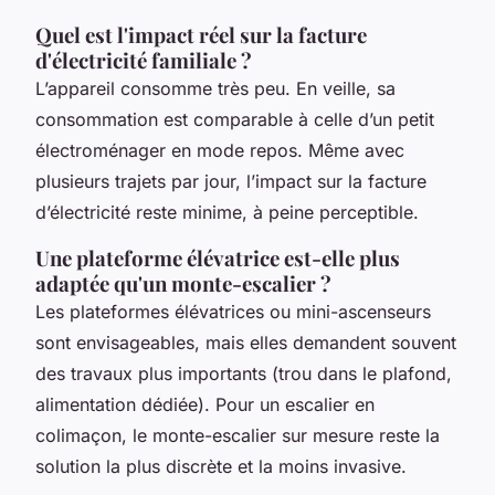
Quel est l'impact réel sur la facture
d'électricité familiale ?
L’appareil consomme très peu. En veille, sa
consommation est comparable à celle d’un petit
électroménager en mode repos. Même avec
plusieurs trajets par jour, l’impact sur la facture
d’électricité reste minime, à peine perceptible.
Une plateforme élévatrice est-elle plus
adaptée qu'un monte-escalier ?
Les plateformes élévatrices ou mini-ascenseurs
sont envisageables, mais elles demandent souvent
des travaux plus importants (trou dans le plafond,
alimentation dédiée). Pour un escalier en
colimaçon, le monte-escalier sur mesure reste la
solution la plus discrète et la moins invasive.