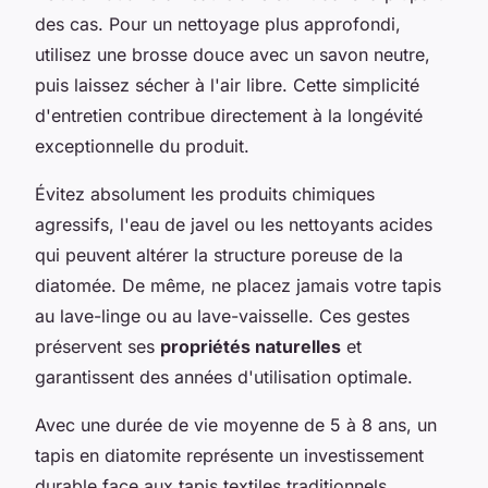
des cas. Pour un nettoyage plus approfondi,
utilisez une brosse douce avec un savon neutre,
puis laissez sécher à l'air libre. Cette simplicité
d'entretien contribue directement à la longévité
exceptionnelle du produit.
Évitez absolument les produits chimiques
agressifs, l'eau de javel ou les nettoyants acides
qui peuvent altérer la structure poreuse de la
diatomée. De même, ne placez jamais votre tapis
au lave-linge ou au lave-vaisselle. Ces gestes
préservent ses
propriétés naturelles
et
garantissent des années d'utilisation optimale.
Avec une durée de vie moyenne de 5 à 8 ans, un
tapis en diatomite représente un investissement
durable face aux tapis textiles traditionnels