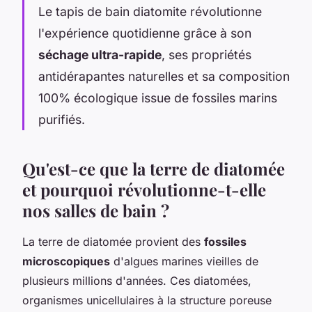
Le tapis de bain diatomite révolutionne
l'expérience quotidienne grâce à son
séchage ultra-rapide
, ses propriétés
antidérapantes naturelles et sa composition
100% écologique issue de fossiles marins
purifiés.
Qu'est-ce que la terre de diatomée
et pourquoi révolutionne-t-elle
nos salles de bain ?
La terre de diatomée provient des
fossiles
microscopiques
d'algues marines vieilles de
plusieurs millions d'années. Ces diatomées,
organismes unicellulaires à la structure poreuse