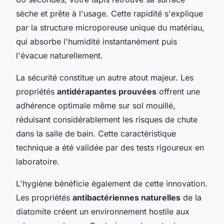
sèche et prête à l'usage. Cette rapidité s'explique
par la structure microporeuse unique du matériau,
qui absorbe l'humidité instantanément puis
l'évacue naturellement.
La sécurité constitue un autre atout majeur. Les
propriétés
antidérapantes prouvées
offrent une
adhérence optimale même sur sol mouillé,
réduisant considérablement les risques de chute
dans la salle de bain. Cette caractéristique
technique a été validée par des tests rigoureux en
laboratoire.
L'hygiène bénéficie également de cette innovation.
Les propriétés
antibactériennes naturelles
de la
diatomite créent un environnement hostile aux