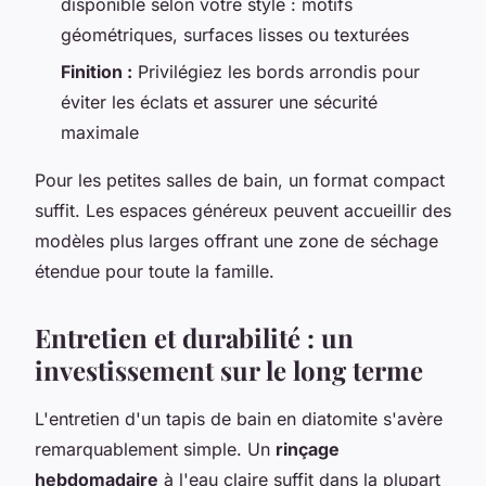
disponible selon votre style : motifs
géométriques, surfaces lisses ou texturées
Finition :
Privilégiez les bords arrondis pour
éviter les éclats et assurer une sécurité
maximale
Pour les petites salles de bain, un format compact
suffit. Les espaces généreux peuvent accueillir des
modèles plus larges offrant une zone de séchage
étendue pour toute la famille.
Entretien et durabilité : un
investissement sur le long terme
L'entretien d'un tapis de bain en diatomite s'avère
remarquablement simple. Un
rinçage
hebdomadaire
à l'eau claire suffit dans la plupart