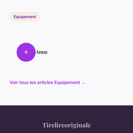
Equipement
Anna
A
Voir tous les articles Equipement →
Tirelireoriginale