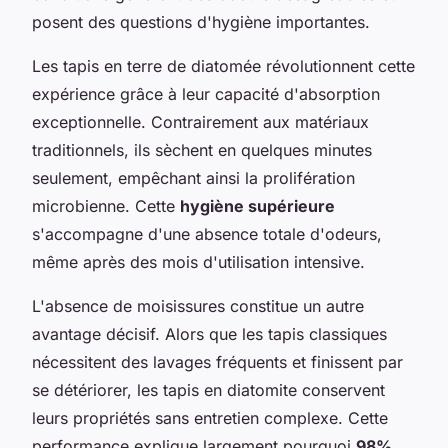
posent des questions d'hygiène importantes.
Les tapis en terre de diatomée révolutionnent cette
expérience grâce à leur capacité d'absorption
exceptionnelle. Contrairement aux matériaux
traditionnels, ils sèchent en quelques minutes
seulement, empêchant ainsi la prolifération
microbienne. Cette
hygiène supérieure
s'accompagne d'une absence totale d'odeurs,
même après des mois d'utilisation intensive.
L'absence de moisissures constitue un autre
avantage décisif. Alors que les tapis classiques
nécessitent des lavages fréquents et finissent par
se détériorer, les tapis en diatomite conservent
leurs propriétés sans entretien complexe. Cette
performance explique largement pourquoi
98%