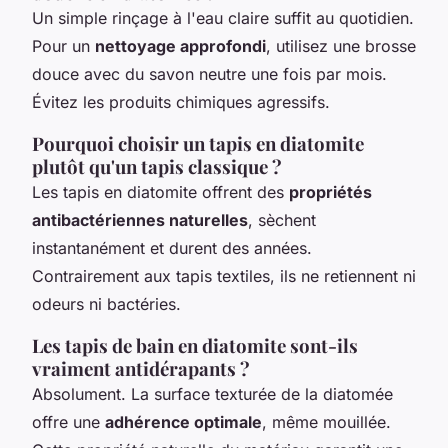
Un simple rinçage à l'eau claire suffit au quotidien.
Pour un
nettoyage approfondi
, utilisez une brosse
douce avec du savon neutre une fois par mois.
Évitez les produits chimiques agressifs.
Pourquoi choisir un tapis en diatomite
plutôt qu'un tapis classique ?
Les tapis en diatomite offrent des
propriétés
antibactériennes naturelles
, sèchent
instantanément et durent des années.
Contrairement aux tapis textiles, ils ne retiennent ni
odeurs ni bactéries.
Les tapis de bain en diatomite sont-ils
vraiment antidérapants ?
Absolument. La surface texturée de la diatomée
offre une
adhérence optimale
, même mouillée.