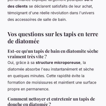
des clients
se déclarent satisfaits de leur achat,
témoignant d'une réelle révolution dans l'univers
des accessoires de salle de bain.
Vos questions sur les tapis en terre
de diatomée
Est-ce qu'un tapis de bain en diatomite sèche
vraiment très vite ?
Oui, grâce à sa
structure microporeuse
, la
diatomée absorbe l'eau instantanément et sèche
en quelques minutes. Cette rapidité évite la
formation de moisissures et maintient une surface
propre en permanence.
Comment nettoyer et entretenir un tapis de
douche en diatomée ?