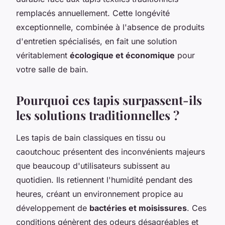
remplacés annuellement. Cette longévité
exceptionnelle, combinée à l'absence de produits
d'entretien spécialisés, en fait une solution
véritablement
écologique et économique
pour
votre salle de bain.
Pourquoi ces tapis surpassent-ils
les solutions traditionnelles ?
Les tapis de bain classiques en tissu ou
caoutchouc présentent des inconvénients majeurs
que beaucoup d'utilisateurs subissent au
quotidien. Ils retiennent l'humidité pendant des
heures, créant un environnement propice au
développement de
bactéries et moisissures
. Ces
conditions génèrent des odeurs désagréables et