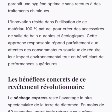
garantit une hygiène optimale sans recours à des
traitements chimiques.
L'innovation réside dans l'utilisation de ce
matériau 100 % naturel pour créer des accessoires
de salle de bain durables et écologiques. Cette
approche responsable répond parfaitement aux
attentes des consommateurs soucieux de réduire
leur impact environnemental tout en bénéficiant de
performances supérieures.
Les bénéfices concrets de ce
revêtement révolutionnaire
Le
séchage express
reste l'avantage le plus
spectaculaire de la terre de diatomée. En moins de
60 secondes, votre tapis retrouve sa surface