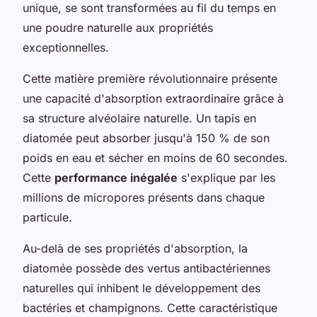
unique, se sont transformées au fil du temps en
une poudre naturelle aux propriétés
exceptionnelles.
Cette matière première révolutionnaire présente
une capacité d'absorption extraordinaire grâce à
sa structure alvéolaire naturelle. Un tapis en
diatomée peut absorber jusqu'à 150 % de son
poids en eau et sécher en moins de 60 secondes.
Cette
performance inégalée
s'explique par les
millions de micropores présents dans chaque
particule.
Au-delà de ses propriétés d'absorption, la
diatomée possède des vertus antibactériennes
naturelles qui inhibent le développement des
bactéries et champignons. Cette caractéristique