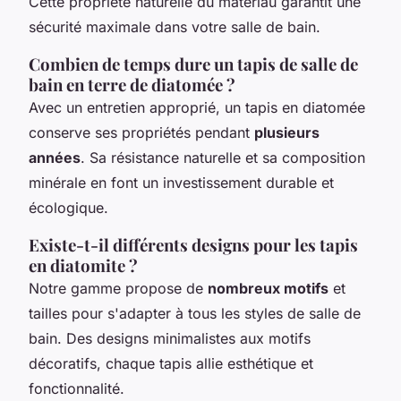
Cette propriété naturelle du matériau garantit une
sécurité maximale dans votre salle de bain.
Combien de temps dure un tapis de salle de
bain en terre de diatomée ?
Avec un entretien approprié, un tapis en diatomée
conserve ses propriétés pendant
plusieurs
années
. Sa résistance naturelle et sa composition
minérale en font un investissement durable et
écologique.
Existe-t-il différents designs pour les tapis
en diatomite ?
Notre gamme propose de
nombreux motifs
et
tailles pour s'adapter à tous les styles de salle de
bain. Des designs minimalistes aux motifs
décoratifs, chaque tapis allie esthétique et
fonctionnalité.