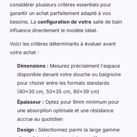
considérer plusieurs critères essentiels pour
garantir un achat parfaitement adapté à vos
besoins. La
configuration de votre
salle de bain
influence directement le modèle idéal.
Voici les critères déterminants à évaluer avant
votre achat :
Dimensions :
Mesurez précisément l'espace
disponible devant votre douche ou baignoire
pour choisir entre les formats standards
(40x30 cm, 50x35 cm, 60x39 cm)
Épaisseur :
Optez pour 9mm minimum pour
une absorption optimale et une résistance
accrue au quotidien
Design :
Sélectionnez parmi la large gamme