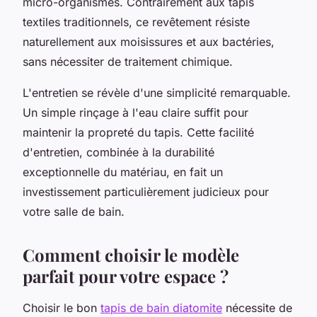
micro-organismes. Contrairement aux tapis
textiles traditionnels, ce revêtement résiste
naturellement aux moisissures et aux bactéries,
sans nécessiter de traitement chimique.
L'entretien se révèle d'une simplicité remarquable.
Un simple rinçage à l'eau claire suffit pour
maintenir la propreté du tapis. Cette facilité
d'entretien, combinée à la durabilité
exceptionnelle du matériau, en fait un
investissement particulièrement judicieux pour
votre salle de bain.
Comment choisir le modèle
parfait pour votre espace ?
Choisir le bon
tapis de bain diatomite
nécessite de