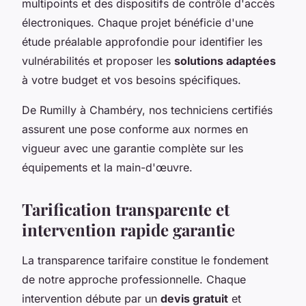
multipoints et des dispositifs de contrôle d'accès
électroniques. Chaque projet bénéficie d'une
étude préalable approfondie pour identifier les
vulnérabilités et proposer les
solutions adaptées
à votre budget et vos besoins spécifiques.
De Rumilly à Chambéry, nos techniciens certifiés
assurent une pose conforme aux normes en
vigueur avec une garantie complète sur les
équipements et la main-d'œuvre.
Tarification transparente et
intervention rapide garantie
La transparence tarifaire constitue le fondement
de notre approche professionnelle. Chaque
intervention débute par un
devis gratuit
et