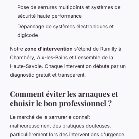
Pose de serrures multipoints et systèmes de
sécurité haute performance
Dépannage de systèmes électroniques et
digicode
Notre
zone d'intervention
s'étend de Rumilly à
Chambéry, Aix-les-Bains et l'ensemble de la
Haute-Savoie. Chaque intervention débute par un
diagnostic gratuit et transparent.
Comment éviter les arnaques et
choisir le bon professionnel ?
Le marché de la serrurerie connaît
malheureusement des pratiques douteuses,
particulièrement lors des interventions d'urgence.