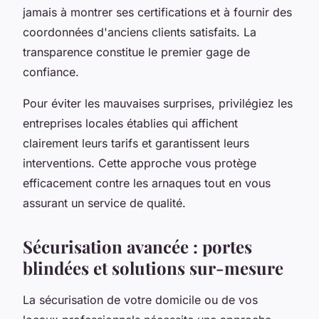
jamais à montrer ses certifications et à fournir des
coordonnées d'anciens clients satisfaits. La
transparence constitue le premier gage de
confiance.
Pour éviter les mauvaises surprises, privilégiez les
entreprises locales établies qui affichent
clairement leurs tarifs et garantissent leurs
interventions. Cette approche vous protège
efficacement contre les arnaques tout en vous
assurant un service de qualité.
Sécurisation avancée : portes
blindées et solutions sur-mesure
La sécurisation de votre domicile ou de vos