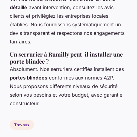
détaillé
avant intervention, consultez les avis
clients et privilégiez les entreprises locales
établies. Nous fournissons systématiquement un
devis transparent et respectons nos engagements
tarifaires.
Un serrurier à Rumilly peut-il installer une
porte blindée ?
Absolument. Nos serruriers certifiés installent des
portes blindées
conformes aux normes A2P.
Nous proposons différents niveaux de sécurité
selon vos besoins et votre budget, avec garantie
constructeur.
Travaux