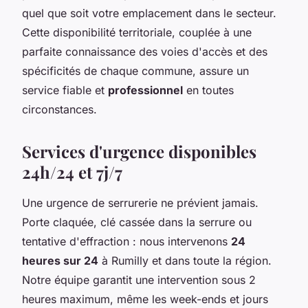
quel que soit votre emplacement dans le secteur.
Cette disponibilité territoriale, couplée à une
parfaite connaissance des voies d'accès et des
spécificités de chaque commune, assure un
service fiable et
professionnel
en toutes
circonstances.
Services d'urgence disponibles
24h/24 et 7j/7
Une urgence de serrurerie ne prévient jamais.
Porte claquée, clé cassée dans la serrure ou
tentative d'effraction : nous intervenons
24
heures sur 24
à Rumilly et dans toute la région.
Notre équipe garantit une intervention sous 2
heures maximum, même les week-ends et jours