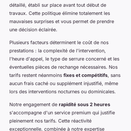
détaillé, établi sur place avant tout début de
travaux. Cette politique élimine totalement les
mauvaises surprises et vous permet de prendre
une décision éclairée.
Plusieurs facteurs déterminent le coût de nos
prestations : la complexité de l'intervention,
l'heure d'appel, le type de serrure concerné et les
éventuelles pièces de rechange nécessaires. Nos
tarifs restent néanmoins
fixes et compétitifs
, sans
aucun frais caché ou supplément injustifié, même
lors des interventions nocturnes ou dominicales.
Notre engagement de
rapidité sous 2 heures
s'accompagne d'un service premium qui justifie
pleinement nos tarifs. Cette réactivité
exceptionnelle, combinée à notre expertise