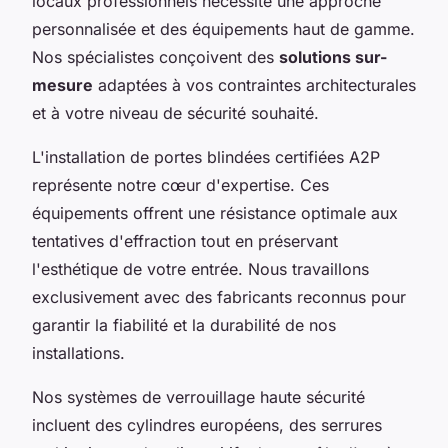
locaux professionnels nécessite une approche
personnalisée et des équipements haut de gamme.
Nos spécialistes conçoivent des
solutions sur-
mesure
adaptées à vos contraintes architecturales
et à votre niveau de sécurité souhaité.
L'installation de portes blindées certifiées A2P
représente notre cœur d'expertise. Ces
équipements offrent une résistance optimale aux
tentatives d'effraction tout en préservant
l'esthétique de votre entrée. Nous travaillons
exclusivement avec des fabricants reconnus pour
garantir la fiabilité et la durabilité de nos
installations.
Nos systèmes de verrouillage haute sécurité
incluent des cylindres européens, des serrures