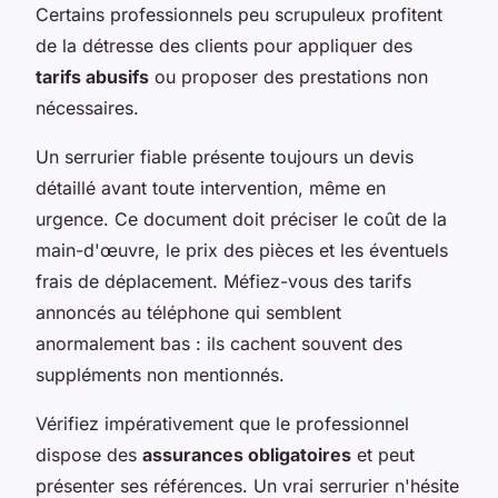
Certains professionnels peu scrupuleux profitent
de la détresse des clients pour appliquer des
tarifs abusifs
ou proposer des prestations non
nécessaires.
Un serrurier fiable présente toujours un devis
détaillé avant toute intervention, même en
urgence. Ce document doit préciser le coût de la
main-d'œuvre, le prix des pièces et les éventuels
frais de déplacement. Méfiez-vous des tarifs
annoncés au téléphone qui semblent
anormalement bas : ils cachent souvent des
suppléments non mentionnés.
Vérifiez impérativement que le professionnel
dispose des
assurances obligatoires
et peut
présenter ses références. Un vrai serrurier n'hésite