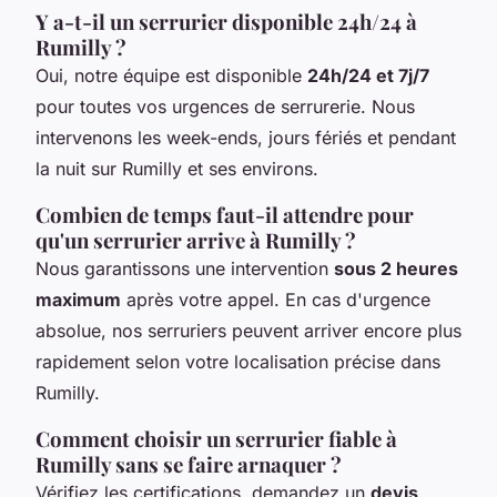
Y a-t-il un serrurier disponible 24h/24 à
Rumilly ?
Oui, notre équipe est disponible
24h/24 et 7j/7
pour toutes vos urgences de serrurerie. Nous
intervenons les week-ends, jours fériés et pendant
la nuit sur Rumilly et ses environs.
Combien de temps faut-il attendre pour
qu'un serrurier arrive à Rumilly ?
Nous garantissons une intervention
sous 2 heures
maximum
après votre appel. En cas d'urgence
absolue, nos serruriers peuvent arriver encore plus
rapidement selon votre localisation précise dans
Rumilly.
Comment choisir un serrurier fiable à
Rumilly sans se faire arnaquer ?
Vérifiez les certifications, demandez un
devis