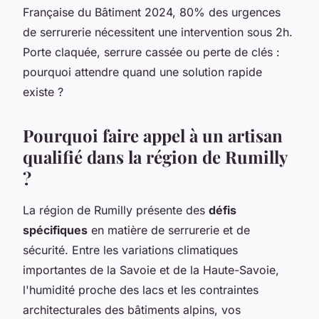
Française du Bâtiment 2024, 80% des urgences
de serrurerie nécessitent une intervention sous 2h.
Porte claquée, serrure cassée ou perte de clés :
pourquoi attendre quand une solution rapide
existe ?
Pourquoi faire appel à un artisan
qualifié dans la région de Rumilly
?
La région de Rumilly présente des
défis
spécifiques
en matière de serrurerie et de
sécurité. Entre les variations climatiques
importantes de la Savoie et de la Haute-Savoie,
l'humidité proche des lacs et les contraintes
architecturales des bâtiments alpins, vos