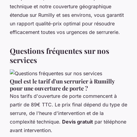
technique et notre couverture géographique
étendue sur Rumilly et ses environs, vous garantit
un rapport qualité-prix optimal pour résoudre
efficacement toutes vos urgences de serrurerie.
Questions fréquentes sur nos
services
Quel est le tarif d'un serrurier à Rumilly
pour une ouverture de porte ?
Nos tarifs d'ouverture de porte commencent à
partir de 89€ TTC. Le prix final dépend du type de
serrure, de l'heure d'intervention et de la
complexité technique.
Devis gratuit
par téléphone
avant intervention.