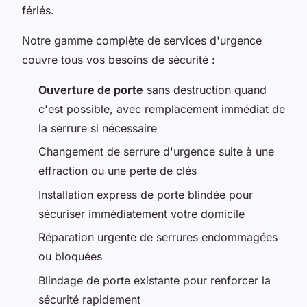
fériés.
Notre gamme complète de services d'urgence
couvre tous vos besoins de sécurité :
Ouverture de porte
sans destruction quand
c'est possible, avec remplacement immédiat de
la serrure si nécessaire
Changement de serrure d'urgence suite à une
effraction ou une perte de clés
Installation express de porte blindée pour
sécuriser immédiatement votre domicile
Réparation urgente de serrures endommagées
ou bloquées
Blindage de porte existante pour renforcer la
sécurité rapidement