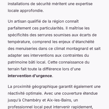
installations de sécurité méritent une expertise
locale approfondie.
Un artisan qualifié de la région connaît
parfaitement ces particularités. Il maîtrise les
spécificités des serrures soumises aux écarts de
température, comprend les enjeux d'étanchéité
des menuiseries dans ce climat montagnard et sait
adapter ses interventions aux contraintes du
patrimoine bâti local. Cette connaissance du
terrain fait toute la différence lors d'une
intervention d'urgence
.
La proximité géographique garantit également une
réactivité optimale. Avec une couverture étendue
jusqu'à Chambéry et Aix-les-Bains, un
professionnel local peut intervenir rapidement,