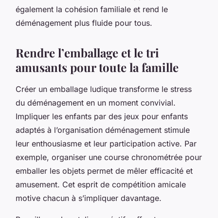
également la cohésion familiale et rend le
déménagement plus fluide pour tous.
Rendre l’emballage et le tri
amusants pour toute la famille
Créer un emballage ludique transforme le stress
du déménagement en un moment convivial.
Impliquer les enfants par des jeux pour enfants
adaptés à l’organisation déménagement stimule
leur enthousiasme et leur participation active. Par
exemple, organiser une course chronométrée pour
emballer les objets permet de mêler efficacité et
amusement. Cet esprit de compétition amicale
motive chacun à s’impliquer davantage.