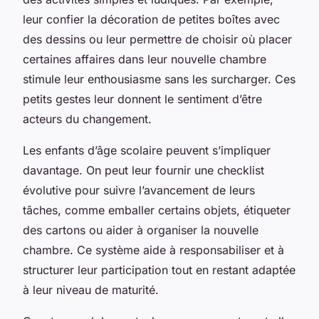
leur confier la décoration de petites boîtes avec
des dessins ou leur permettre de choisir où placer
certaines affaires dans leur nouvelle chambre
stimule leur enthousiasme sans les surcharger. Ces
petits gestes leur donnent le sentiment d’être
acteurs du changement.
Les enfants d’âge scolaire peuvent s’impliquer
davantage. On peut leur fournir une checklist
évolutive pour suivre l’avancement de leurs
tâches, comme emballer certains objets, étiqueter
des cartons ou aider à organiser la nouvelle
chambre. Ce système aide à responsabiliser et à
structurer leur participation tout en restant adaptée
à leur niveau de maturité.