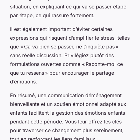
situation, en expliquant ce qui va se passer étape
par étape, ce qui rassure fortement.
Il est également important d’éviter certaines
expressions qui risquent d’amplifier le stress, telles
que « Ça va bien se passer, ne t’inquiète pas »
sans réelle discussion. Privilégiez plutôt des
formulations ouvertes comme « Raconte-moi ce
que tu ressens » pour encourager le partage
d’émotions.
En résumé, une communication déménagement
bienveillante et un soutien émotionnel adapté aux
enfants facilitent la gestion des émotions enfants
pendant cette période. Vous leur offrez les clés
pour traverser ce changement plus sereinement,
tout en renforçant les liens familiaux.