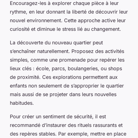
Encouragez-les à explorer chaque pièce à leur
rythme, en leur donnant la liberté de découvrir leur
nouvel environnement. Cette approche active leur
curiosité et diminue le stress lié au changement.
La découverte du nouveau quartier peut
s’enchaîner naturellement. Proposez des activités
simples, comme une promenade pour repérer les
lieux clés : école, parcs, boulangeries, ou shops
de proximité. Ces explorations permettent aux
enfants non seulement de s’approprier le quartier
mais aussi de se projeter dans leurs nouvelles
habitudes.
Pour créer un sentiment de sécurité, il est
recommandé d’instaurer des rituels rassurants et
des repères stables. Par exemple, mettre en place