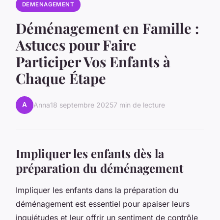
DEMENAGEMENT
Déménagement en Famille :
Astuces pour Faire
Participer Vos Enfants à
Chaque Étape
A
Anna
18 septembre 2025
7 min de lecture
Impliquer les enfants dès la
préparation du déménagement
Impliquer les enfants dans la préparation du
déménagement est essentiel pour apaiser leurs
inquiétudes et leur offrir un sentiment de contrôle