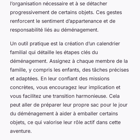
l’organisation nécessaire et à se détacher
progressivement de certains objets. Ces gestes
renforcent le sentiment d’appartenance et de
responsabilité liés au déménagement.
Un outil pratique est la création d’un calendrier
familial qui détaille les étapes clés du
déménagement. Assignez à chaque membre de la
famille, y compris les enfants, des tâches précises
et adaptées. En leur confiant des missions
concrètes, vous encouragez leur implication et
vous facilitez une transition harmonieuse. Cela
peut aller de préparer leur propre sac pour le jour
du déménagement à aider à emballer certains
objets, ce qui valorise leur rôle actif dans cette
aventure.