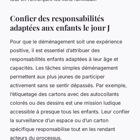
Confier des responsabilités
adaptées aux enfants le jour J
Pour que le déménagement soit une expérience
positive, il est essentiel d’attribuer des
responsabilités enfants adaptées à leur âge et
capacités. Les tâches simples déménagement
permettent aux plus jeunes de participer
activement sans se sentir dépassés. Par exemple,
l’étiquetage des cartons avec des autocollants
colorés ou des dessins est une mission ludique
accessible à presque tous les enfants. Leur confier
la surveillance d’un espace ou d’un carton
spécifique responsabilise tout en les rendant
acteurs du processus.