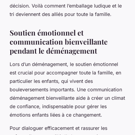
décision. Voilà comment l’emballage ludique et le
tri deviennent des alliés pour toute la famille.
Soutien émotionnel et
communication bienveillante
pendant le déménagement
Lors d’un déménagement, le soutien émotionnel
est crucial pour accompagner toute la famille, en
particulier les enfants, qui vivent des
bouleversements importants. Une communication
déménagement bienveillante aide à créer un climat
de confiance, indispensable pour gérer les
émotions enfants liées à ce changement.
Pour dialoguer efficacement et rassurer les