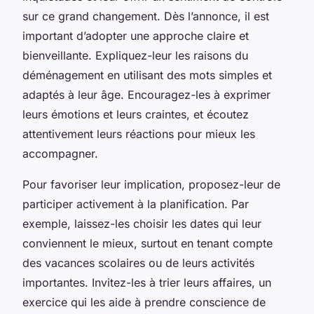
sur ce grand changement. Dès l’annonce, il est
important d’adopter une approche claire et
bienveillante. Expliquez-leur les raisons du
déménagement en utilisant des mots simples et
adaptés à leur âge. Encouragez-les à exprimer
leurs émotions et leurs craintes, et écoutez
attentivement leurs réactions pour mieux les
accompagner.
Pour favoriser leur implication, proposez-leur de
participer activement à la planification. Par
exemple, laissez-les choisir les dates qui leur
conviennent le mieux, surtout en tenant compte
des vacances scolaires ou de leurs activités
importantes. Invitez-les à trier leurs affaires, un
exercice qui les aide à prendre conscience de