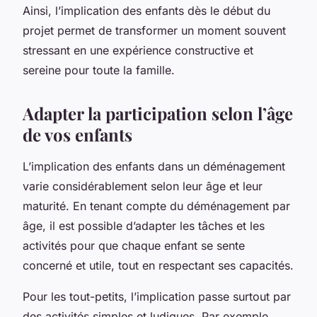
Ainsi, l’implication des enfants dès le début du
projet permet de transformer un moment souvent
stressant en une expérience constructive et
sereine pour toute la famille.
Adapter la participation selon l’âge
de vos enfants
L’implication des enfants dans un déménagement
varie considérablement selon leur âge et leur
maturité. En tenant compte du déménagement par
âge, il est possible d’adapter les tâches et les
activités pour que chaque enfant se sente
concerné et utile, tout en respectant ses capacités.
Pour les tout-petits, l’implication passe surtout par
des activités simples et ludiques. Par exemple,