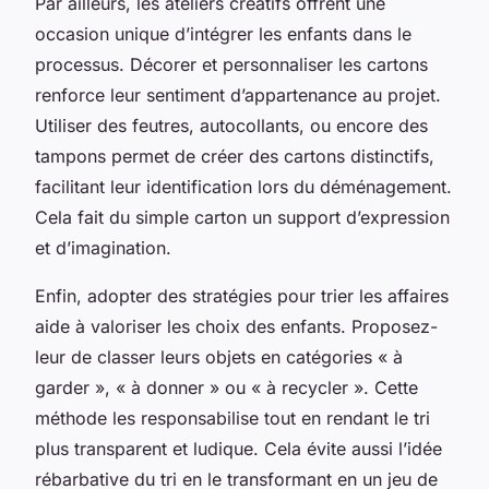
Par ailleurs, les ateliers créatifs offrent une
occasion unique d’intégrer les enfants dans le
processus. Décorer et personnaliser les cartons
renforce leur sentiment d’appartenance au projet.
Utiliser des feutres, autocollants, ou encore des
tampons permet de créer des cartons distinctifs,
facilitant leur identification lors du déménagement.
Cela fait du simple carton un support d’expression
et d’imagination.
Enfin, adopter des stratégies pour trier les affaires
aide à valoriser les choix des enfants. Proposez-
leur de classer leurs objets en catégories « à
garder », « à donner » ou « à recycler ». Cette
méthode les responsabilise tout en rendant le tri
plus transparent et ludique. Cela évite aussi l’idée
rébarbative du tri en le transformant en un jeu de