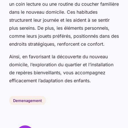
un coin lecture ou une routine du coucher familière
dans le nouveau domicile. Ces habitudes
structurent leur journée et les aident à se sentir
plus sereins. De plus, les éléments personnels,
comme leurs jouets préférés, positionnés dans des
endroits stratégiques, renforcent ce confort.
Ainsi, en favorisant la découverte du nouveau
domicile, l’exploration du quartier et l’installation
de repères bienveillants, vous accompagnez
efficacement l’adaptation des enfants.
Demenagement