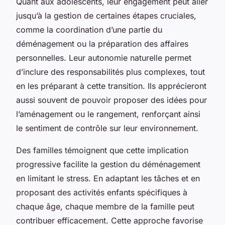
Quant aux adolescents, leur engagement peut aller
jusqu’à la gestion de certaines étapes cruciales,
comme la coordination d’une partie du
déménagement ou la préparation des affaires
personnelles. Leur autonomie naturelle permet
d’inclure des responsabilités plus complexes, tout
en les préparant à cette transition. Ils apprécieront
aussi souvent de pouvoir proposer des idées pour
l’aménagement ou le rangement, renforçant ainsi
le sentiment de contrôle sur leur environnement.
Des familles témoignent que cette implication
progressive facilite la gestion du déménagement
en limitant le stress. En adaptant les tâches et en
proposant des activités enfants spécifiques à
chaque âge, chaque membre de la famille peut
contribuer efficacement. Cette approche favorise