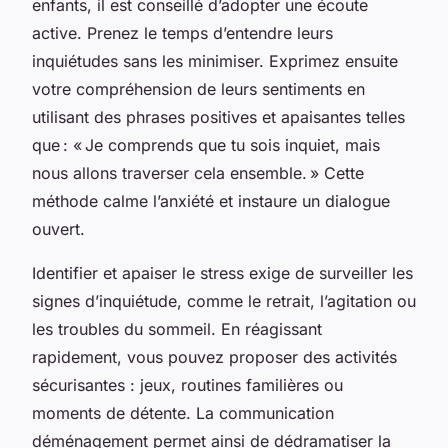
enfants, il est conseillé d’adopter une écoute
active. Prenez le temps d’entendre leurs
inquiétudes sans les minimiser. Exprimez ensuite
votre compréhension de leurs sentiments en
utilisant des phrases positives et apaisantes telles
que : « Je comprends que tu sois inquiet, mais
nous allons traverser cela ensemble. » Cette
méthode calme l’anxiété et instaure un dialogue
ouvert.
Identifier et apaiser le stress exige de surveiller les
signes d’inquiétude, comme le retrait, l’agitation ou
les troubles du sommeil. En réagissant
rapidement, vous pouvez proposer des activités
sécurisantes : jeux, routines familières ou
moments de détente. La communication
déménagement permet ainsi de dédramatiser la