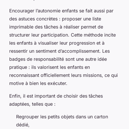
Encourager l’autonomie enfants se fait aussi par
des astuces concrètes : proposer une liste
imprimable des tâches à réaliser permet de
structurer leur participation. Cette méthode incite
les enfants à visualiser leur progression et à
ressentir un sentiment d’accomplissement. Les
badges de responsabilité sont une autre idée
pratique : ils valorisent les enfants en
reconnaissant officiellement leurs missions, ce qui
motive à bien les exécuter.
Enfin, il est important de choisir des tâches
adaptées, telles que :
Regrouper les petits objets dans un carton
dédié,