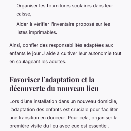
Organiser les fournitures scolaires dans leur
caisse,
Aider à vérifier l’inventaire proposé sur les
listes imprimables.
Ainsi, confier des responsabilités adaptées aux
enfants le jour J aide à cultiver leur autonomie tout
en soulageant les adultes.
Favoriser l’adaptation et la
découverte du nouveau lieu
Lors d’une installation dans un nouveau domicile,
l’adaptation des enfants est cruciale pour faciliter
une transition en douceur. Pour cela, organiser la
première visite du lieu avec eux est essentiel.